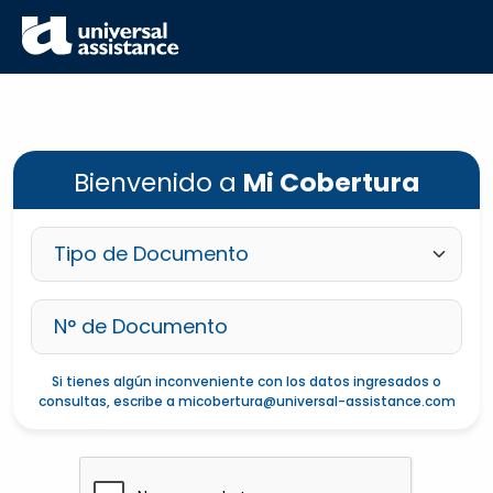
Bienvenido a
Mi Cobertura
Si tienes algún inconveniente con los datos ingresados o
consultas, escribe a
micobertura@universal-assistance.com