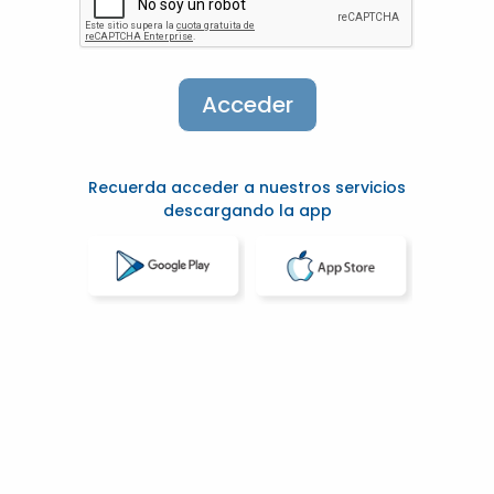
Recuerda acceder a nuestros servicios
descargando la app